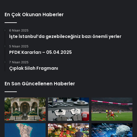
En Çok Okunan Haberler
6 Nisan 2025
İşte İstanbul’da gezebileceğiniz bazı önemli yerler
5 Nisan 2025
PFDK Kararları – 05.04.2025
7 Nisan 2025
Çıplak Silah Fragmanı
En Son Güncellenen Haberler