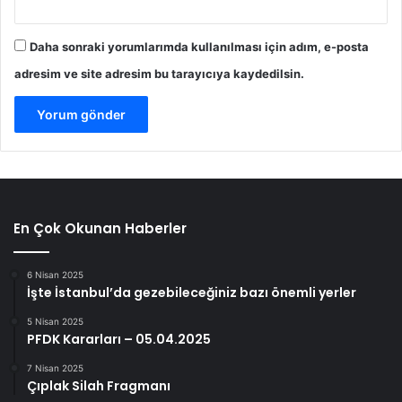
Daha sonraki yorumlarımda kullanılması için adım, e-posta
adresim ve site adresim bu tarayıcıya kaydedilsin.
En Çok Okunan Haberler
6 Nisan 2025
İşte İstanbul’da gezebileceğiniz bazı önemli yerler
5 Nisan 2025
PFDK Kararları – 05.04.2025
7 Nisan 2025
Çıplak Silah Fragmanı