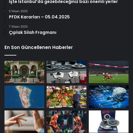
İşte İstanbul’da gezebileceğiniz bazı önemli yerler
5 Nisan 2025
PFDK Kararları – 05.04.2025
7 Nisan 2025
Çıplak Silah Fragmanı
En Son Güncellenen Haberler