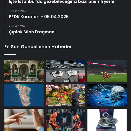
İşte İstanbul’da gezebileceğiniz bazı önemli yerler
5 Nisan 2025
PFDK Kararları – 05.04.2025
7 Nisan 2025
Çıplak Silah Fragmanı
En Son Güncellenen Haberler