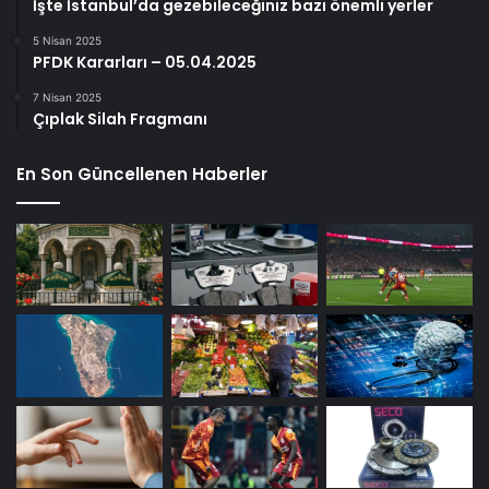
İşte İstanbul’da gezebileceğiniz bazı önemli yerler
5 Nisan 2025
PFDK Kararları – 05.04.2025
7 Nisan 2025
Çıplak Silah Fragmanı
En Son Güncellenen Haberler