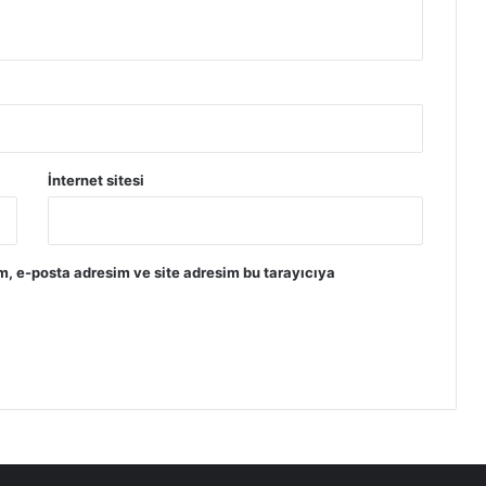
İnternet sitesi
m, e-posta adresim ve site adresim bu tarayıcıya